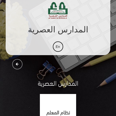
المدارس العصرية
المدارس العصرية
نظام المعلم