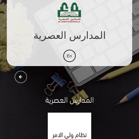
المدارس العصرية
المدارس العصرية
نظام ولي الامر